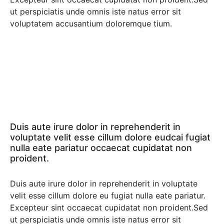
ut perspiciatis unde omnis iste natus error sit
voluptatem accusantium doloremque tium.
Duis aute irure dolor in reprehenderit in
voluptate velit esse cillum dolore eudcai fugiat
nulla eate pariatur occaecat cupidatat non
proident.
Duis aute irure dolor in reprehenderit in voluptate
velit esse cillum dolore eu fugiat nulla eate pariatur.
Excepteur sint occaecat cupidatat non proident.Sed
ut perspiciatis unde omnis iste natus error sit