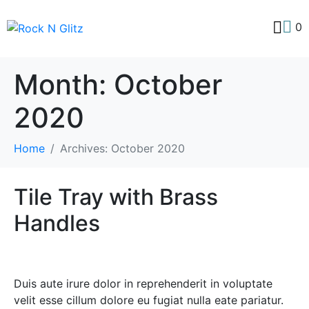
0
Month:
October
2020
Home
Archives: October 2020
Tile Tray with Brass
Handles
Duis aute irure dolor in reprehenderit in voluptate
velit esse cillum dolore eu fugiat nulla eate pariatur.