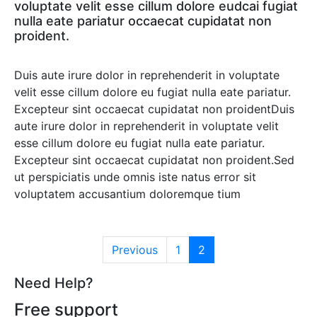
voluptate velit esse cillum dolore eudcai fugiat
nulla eate pariatur occaecat cupidatat non
proident.
Duis aute irure dolor in reprehenderit in voluptate
velit esse cillum dolore eu fugiat nulla eate pariatur.
Excepteur sint occaecat cupidatat non proidentDuis
aute irure dolor in reprehenderit in voluptate velit
esse cillum dolore eu fugiat nulla eate pariatur.
Excepteur sint occaecat cupidatat non proident.Sed
ut perspiciatis unde omnis iste natus error sit
voluptatem accusantium doloremque tium
Previous
1
2
Need Help?
Free support