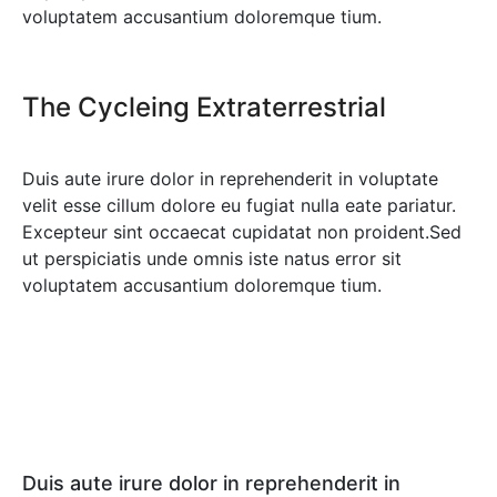
voluptatem accusantium doloremque tium.
The Cycleing Extraterrestrial
Duis aute irure dolor in reprehenderit in voluptate
velit esse cillum dolore eu fugiat nulla eate pariatur.
Excepteur sint occaecat cupidatat non proident.Sed
ut perspiciatis unde omnis iste natus error sit
voluptatem accusantium doloremque tium.
Duis aute irure dolor in reprehenderit in