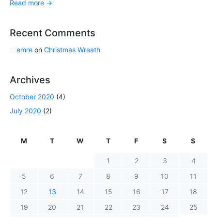
Read more
→
Recent Comments
emre
on
Christmas Wreath
Archives
October 2020
(4)
July 2020
(2)
M
T
W
T
F
S
S
1
2
3
4
5
6
7
8
9
10
11
12
13
14
15
16
17
18
19
20
21
22
23
24
25