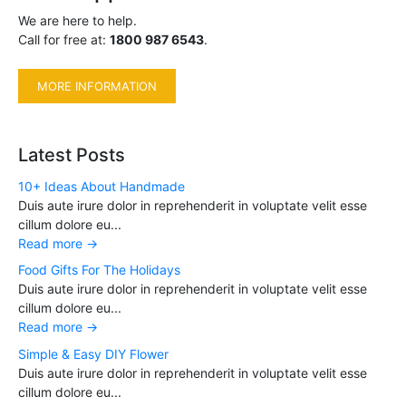
We are here to help.
Call for free at:
1800 987 6543
.
MORE INFORMATION
Latest Posts
10+ Ideas About Handmade
Duis aute irure dolor in reprehenderit in voluptate velit esse
cillum dolore eu...
Read more
→
Food Gifts For The Holidays
Duis aute irure dolor in reprehenderit in voluptate velit esse
cillum dolore eu...
Read more
→
Simple & Easy DIY Flower
Duis aute irure dolor in reprehenderit in voluptate velit esse
cillum dolore eu...